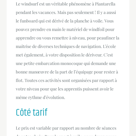
Le windsurf est un véritable phénomène à Piantarella
pendant les vacances. Mais pas seulement ! Il y a aussi
le funboard qui est dérivé de la planche à voile. Vous
pouvez prendre en main le matériel de windfoil pour
apprendre ou vous remettre à niveau, pour peaufiner la
maîtrise de diverses techniques de navigation. L’école
met également, à votre disposition le dériveur. C’est
une petite embarcation monocoque qui demande une
bonne manœuvre de la part de l’équipage pour rester à
flot. Toutes ces activités sont organisées par rapport à
votre niveau pour que les apprentis puissent avoir le
même rythme d’évolution.
Côté tarif
Le prix est variable par rapport au nombre de séances