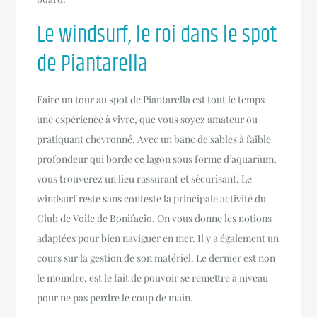
Le windsurf, le roi dans le spot
de Piantarella
Faire un tour au spot de Piantarella est tout le temps
une expérience à vivre, que vous soyez amateur ou
pratiquant chevronné. Avec un banc de sables à faible
profondeur qui borde ce lagon sous forme d’aquarium,
vous trouverez un lieu rassurant et sécurisant. Le
windsurf reste sans conteste la principale activité du
Club de Voile de Bonifacio. On vous donne les notions
adaptées pour bien naviguer en mer. Il y a également un
cours sur la gestion de son matériel. Le dernier est non
le moindre, est le fait de pouvoir se remettre à niveau
pour ne pas perdre le coup de main.