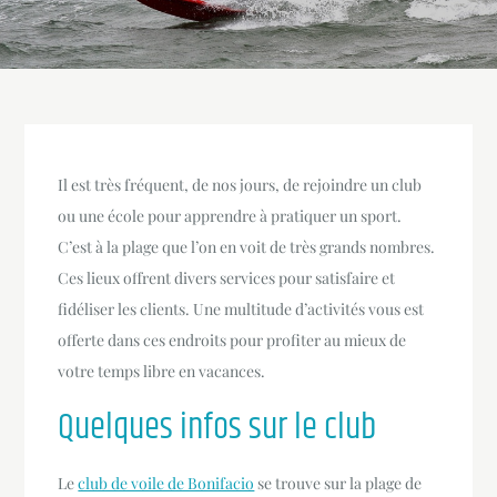
Il est très fréquent, de nos jours, de rejoindre un club
ou une école pour apprendre à pratiquer un sport.
C’est à la plage que l’on en voit de très grands nombres.
Ces lieux offrent divers services pour satisfaire et
fidéliser les clients. Une multitude d’activités vous est
offerte dans ces endroits pour profiter au mieux de
votre temps libre en vacances.
Quelques infos sur le club
Le
club de voile de Bonifacio
se trouve sur la plage de